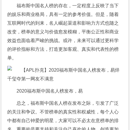
福布斯中国名人榜的存在，一定程度上反映了当下
的娱乐和商业格局，具有一定的参考价值。但是，随着
互联网时代的到来，名人崛起渠道和影响力方式也随之
改变，榜单的意义与价值愈发模糊，平衡公正性和商业
效益也面临着严峻的挑战。或许，未来可以通过更科学
的评价指标和方法，打造更加客观、真实和代表性的榜
单。
2020福布斯中国名人榜发布，易
总之，福布斯中国名人榜在发布之际，引发了广泛
的关注和争议。不管榜单的真实性和权威性，每个人心
中都有自己钟爱的明星，大家可以不必太在意榜单的排
名，重要的是要支持和关注自己喜欢的人物，创造更加