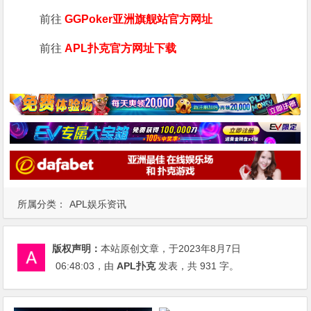
前往
GGPoker亚洲旗舰站
官方网址
前往
APL扑克官方网址下载
所属分类：
APL娱乐资讯
版权声明：
本站原创文章，于2023年8月7日
06:48:03
，由
APL扑克
发表，共 931 字。