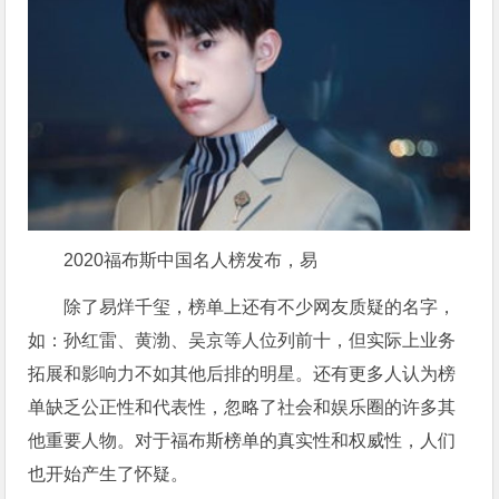
2020福布斯中国名人榜发布，易
除了易烊千玺，榜单上还有不少网友质疑的名字，
如：孙红雷、黄渤、吴京等人位列前十，但实际上业务
拓展和影响力不如其他后排的明星。还有更多人认为榜
单缺乏公正性和代表性，忽略了社会和娱乐圈的许多其
他重要人物。对于福布斯榜单的真实性和权威性，人们
也开始产生了怀疑。