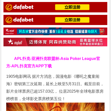
APL扑克-亚洲扑克联盟杯-Asia Poker League官
方-APL扑克官方APP下载
1905电影网讯 据片方消息，国漫电影《哪吒之魔童闹
海》密钥第三次延期，延长上映至5月31日。截至目前，
影片全球票房已超157.03亿， 位居2025年全球电影票房
榜榜首，全球影史票房榜第五位！