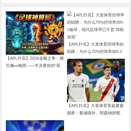
【APL扑克】大发体育控球率的
陷阱：为什么70%控球率却0-1
【APL扑克】2026金靴之争：姆
输球，现代足球早已不是“球权
巴佩vs梅西——半决赛前的“双
游戏”
雄会”，这可能是世界杯史上最
难猜的金靴归属
【APL扑克】大发体育英超夏窗
观察：曼城缝补、阿森纳拼图、
红军重建、曼联破局——新赛季
乱战才刚开始