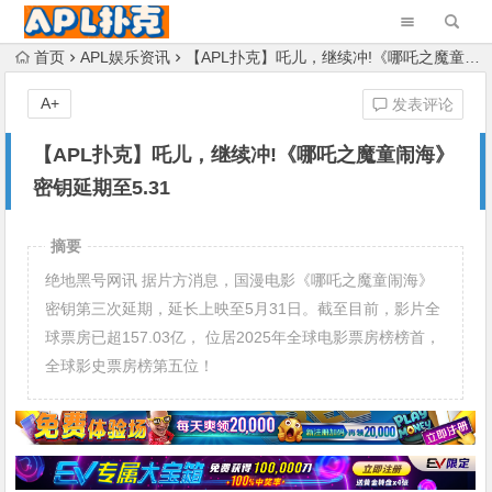
首页
APL娱乐资讯
【APL扑克】吒儿，继续冲!《哪吒之魔童闹海》密钥延期至5.31
A+
发表评论
【APL扑克】吒儿，继续冲!《哪吒之魔童闹海》
密钥延期至5.31
摘要
绝地黑号网讯 据片方消息，国漫电影《哪吒之魔童闹海》
密钥第三次延期，延长上映至5月31日。截至目前，影片全
球票房已超157.03亿， 位居2025年全球电影票房榜榜首，
全球影史票房榜第五位！