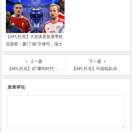
【APL扑克】大发体育新赛季欧
冠观察：豪门“稳”字难写，瑞士
轮赛制让每一场都变成生死
上一篇
下一篇
【APL扑克】后“哪吒时代”的电影市场，如何再现爆款神作？
【APL扑克】中国电影消费年启动!跟着电影去旅游主题列车首发
文
发表评论
章
导
航