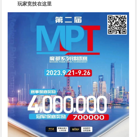
玩家竞技在这里