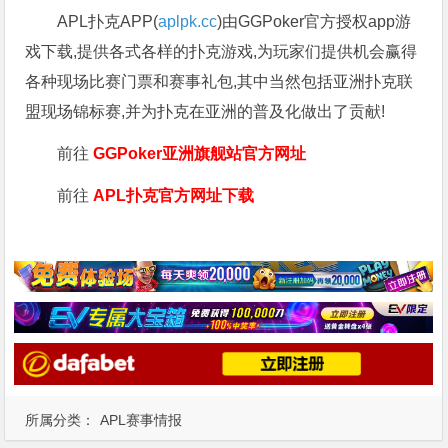
APL扑克APP(
aplpk.cc
)由GGPoker官方授权app游
戏下载,提供各式各样的扑克游戏,为玩家们提供机会赢得
各种现场比赛门票和赛事礼包,其中当然包括亚洲扑克联
盟现场锦标赛,并为扑克在亚洲的普及化做出了贡献!
前往
GGPoker亚洲旗舰站
官方网址
前往
APL扑克官方网址下载
所属分类：
APL赛事情报