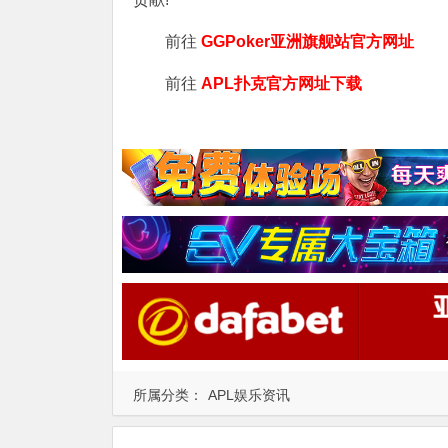
前往
GGPoker亚洲旗舰站
官方网址
前往
APL扑克官方网址下载
所属分类：
APL娱乐资讯