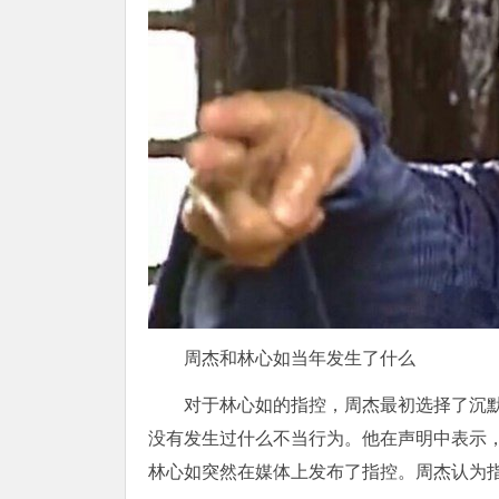
周杰和林心如当年发生了什么
对于林心如的指控，周杰最初选择了沉
没有发生过什么不当行为。他在声明中表示
林心如突然在媒体上发布了指控。周杰认为