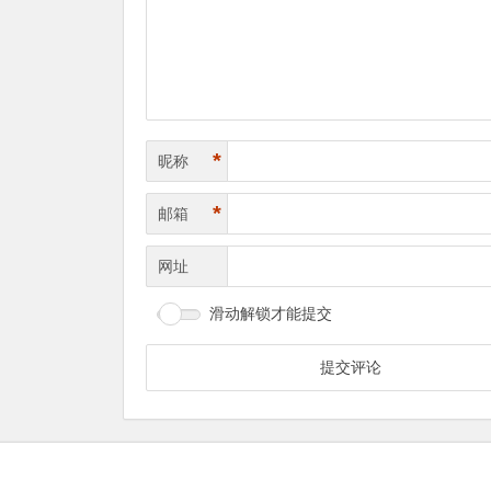
*
昵称
*
邮箱
网址
滑动解锁才能提交