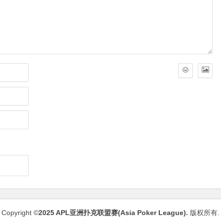
Copyright ©
2025
APL亚洲扑克联盟赛(Asia Poker League)
.
版权所有.