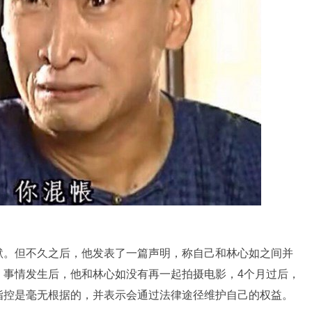
默。但不久之后，他发表了一篇声明，称自己和林心如之间并
，事情发生后，他和林心如没有再一起拍摄电影，4个月过后，
指控是毫无根据的，并表示会通过法律途径维护自己的权益。