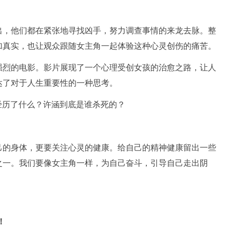
出，他们都在紧张地寻找凶手，努力调查事情的来龙去脉。整
加真实，也让观众跟随女主角一起体验这种心灵创伤的痛苦。
强烈的电影。影片展现了一个心理受创女孩的治愈之路，让人
达了对于人生重要性的一种思考。
己的身体，更要关注心灵的健康。给自己的精神健康留出一些
之一。我们要像女主角一样，为自己奋斗，引导自己走出阴
！