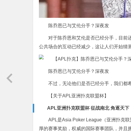
陈乔恩已与艾伦分手？深夜发
对于陈乔恩和艾伦是否已经分手，目前
公共场合的互动已经减少，这让人们开始猜
陈乔恩已与艾伦分手？深夜发
不过，无论他们是否已经分手，我们都
【关于APL亚洲扑克联盟杯】
APL亚洲扑克联盟杯 征战南北 角逐天下
APL是Asia Poker League
厚的赛事奖励，权威的国际赛事团队，并且拥