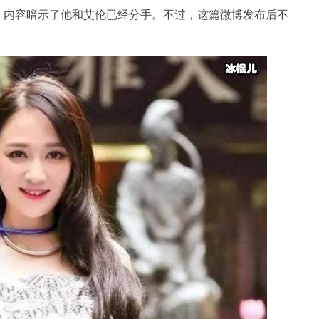
，内容暗示了他和艾伦已经分手。不过，这篇微博发布后不
。