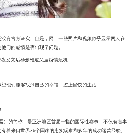
还没有官方证实。但是，网上一些照片和视频似乎显示两人在
测他们的感情是否出现了问题。
希望他们能够找到自己的幸福，过上愉快的生活。
！
（亚洲扑克联盟）的简称，是亚洲地区首屈一指的国际性赛事，不仅有着丰
有着来自世界26个国家的忠实玩家和多年的成功运营经验。