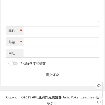
航
*
昵称
*
邮箱
网址
滑动解锁才能提交
Copyright ©
2025
APL亚洲扑克联盟赛(Asia Poker League)
.
版
权所有.