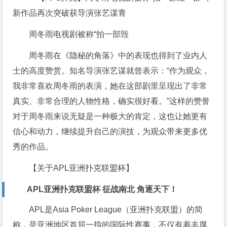
周冬雨电视剧被称“拍一部毁
周冬雨在《隐秘的角落》中的表现也得到了业内人
士的高度赞赏。知名导演张艺谋就曾表示：“作为观众，
我非常喜欢周冬雨的表演，她在这部剧里呈现出了非常
真实、非常合理的人物性格，确实很好看。”这样的赞誉
对于周冬雨来说无疑是一种极大的肯定，这也让她更有
信心和动力，继续提升自己的演技，为观众带来更多优
秀的作品。
【关于APL亚洲扑克联盟杯】
APL亚洲扑克联盟杯 征战南北 角逐天下！
APL是Asia Poker League（亚洲扑克联盟）的简
称，是亚洲地区首屈一指的国际性赛事，不仅有着丰厚