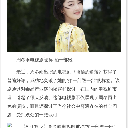
周冬雨电视剧被称“拍一部毁
最近，周冬雨出演的电视剧《隐秘的角落》获得了
普遍好评，成功地突破了她的“拍一部毁一部”的标签。该
剧通过对毒品产业链的揭露和探讨，在国内的电视剧市
场上引起了很大反响。这部电视剧不仅展现了周冬雨出
色的演技，而且还探讨了当今社会中普遍存在的社会问
题，受到观众的一致认可。