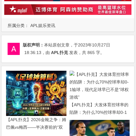
所属分类：
APL娱乐资讯
版权声明：
本站原创文章，于2023年10月27日
18:36:13
，由
APL扑克
发表，共 865 字。
【APL扑克】大发体育控球率的
陷阱：为什么70%控球率却0-1
【APL扑克】2026金靴之争：姆
输球，现代足球早已不是“球权
巴佩vs梅西——半决赛前的“双
游戏”
雄会”，这可能是世界杯史上最