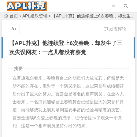
首页
APL娱乐资讯
【APL扑克】他连续登上6次春晚，却发生了三次失误网友：一点儿都没有察觉
A+
发表评论
【APL扑克】他连续登上6次春晚，却发生了三
次失误网友：一点儿都没有察觉
摘要
在普通观众看来，春晚舞台上的明星们大放光彩，俨然是无
所不能的存在，但对于一个演员来说，这些荣誉与成绩都背
后付出了巨大的努力。曹云金是著名的相声演员，在业内人
士看来，一名演员能够登上春晚舞台已经是巨大的荣誉和肯
定，而能够成功上演几场则需要丰富的经验与精湛的技艺。
曹云金连续6次登上春晚的成绩，也恰恰提示了观众一个真
相：这是一个相声演员坚持付出的结果。