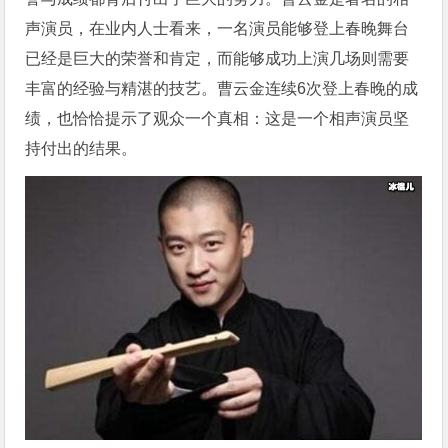
声演员，在业内人士看来，一名演员能够登上春晚舞台
已经是巨大的荣誉和肯定，而能够成功上演几场则需要
丰富的经验与精湛的技艺。曹云金连续6次登上春晚的成
绩，也恰恰提示了观众一个真相：这是一个相声演员坚
持付出的结果。