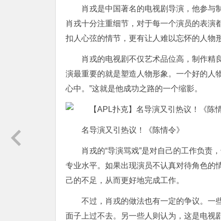
肖戎是中国著名的电视剧导演，他参与
肖戎十分注重细节，对于每一个演员的表演
扣人心弦的情节，更有让人难以忘怀的人物
肖戎的电视剧不仅艺术品位高，制作精
演最重要的就是塑造人物形象。一个好的人
心中。”这就是他成功之路的一个缩影。
名导演又引热议！《陈情令》
肖戎的“导演骂戏”是对自己的工作负责
专业水平。如果出现演员不认真对待角色的
己的不足，从而更好地完成工作。
不过，肖戎的做法也有一定的争议。一
面子上过不去。另一些人则认为，这是电视