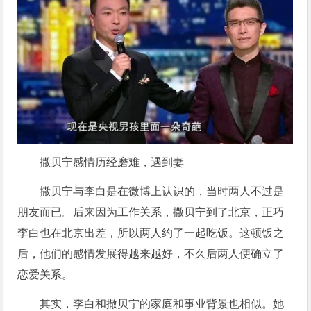
撒贝宁感情历经磨难，遇到妻
撒贝宁与李白是在微博上认识的，当时两人不过是
朋友而已。后来因为工作关系，撒贝宁到了北京，正巧
李白也在北京出差，所以两人约了一起吃饭。这顿饭之
后，他们的感情发展得越来越好，不久后两人便确立了
恋爱关系。
其实，李白和撒贝宁的家庭和事业背景也相似。她