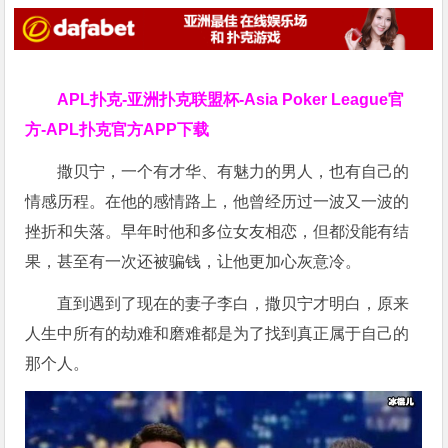
APL扑克-亚洲扑克联盟杯-Asia Poker League官
方-APL扑克官方APP下载
撒贝宁，一个有才华、有魅力的男人，也有自己的
情感历程。在他的感情路上，他曾经历过一波又一波的
挫折和失落。早年时他和多位女友相恋，但都没能有结
果，甚至有一次还被骗钱，让他更加心灰意冷。
直到遇到了现在的妻子李白，撒贝宁才明白，原来
人生中所有的劫难和磨难都是为了找到真正属于自己的
那个人。