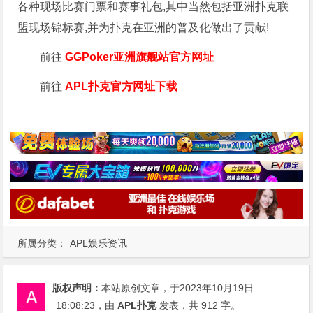
各种现场比赛门票和赛事礼包,其中当然包括亚洲扑克联
盟现场锦标赛,并为扑克在亚洲的普及化做出了贡献!
前往
GGPoker亚洲旗舰站
官方网址
前往
APL扑克官方网址下载
所属分类：
APL娱乐资讯
版权声明：
本站原创文章，于2023年10月19日
18:08:23
，由
APL扑克
发表，共 912 字。