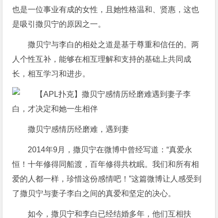
也是一位事业有成的女性，且她性格温和、贤惠，这也
是吸引撒贝宁的原因之一。
撒贝宁与李白的相处之道是基于尊重和信任的。两
人个性互补，能够在相互理解和支持的基础上共同成
长，相互学习和进步。
撒贝宁感情历经磨难，遇到妻
2014年9月，撒贝宁在微博中曾经写道：“真爱永
恒！十年修得同船渡，百年修得共枕眠。我们和所有相
爱的人都一样，珍惜这份感情吧！”这篇微博让人感受到
了撒贝宁与妻子李白之间的真爱和坚定的决心。
如今，撒贝宁和李白已经结婚多年，他们互相扶