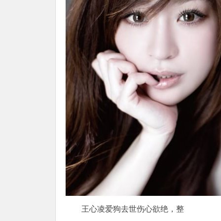
王心凌爱狗去世伤心欲绝，整