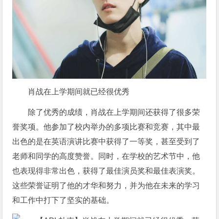
肖战在上学期间就已经很优秀
除了优秀的成绩，肖战在上学期间还获得了很多荣
誉奖项。他参加了校内举办的多项比赛和竞赛，其中最
出色的是在英语演讲比赛中获得了一等奖，甚至受到了
老师和同学的高度赞誉。同时，在学校的艺术节中，他
也表现得非常出色，获得了最佳演员奖和最佳表演奖。
这些荣誉证明了他的才华和努力，并为他在未来的学习
和工作中打下了坚实的基础。