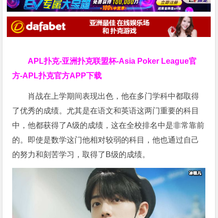
APL扑克-亚洲扑克联盟杯-Asia Poker League官
方-APL扑克官方APP下载
肖战在上学期间表现出色，他在多门学科中都取得
了优秀的成绩。尤其是在语文和英语这两门重要的科目
中，他都获得了A级的成绩，这在全校排名中是非常靠前
的。即使是数学这门他相对较弱的科目，他也通过自己
的努力和刻苦学习，取得了B级的成绩。