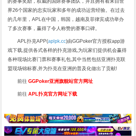
的赛事奖励，权威的国际赛事团队，并且拥有着来自世
界26个国家的忠实玩家和多年的成功运营经验。在过去
的几年里，APL在中国，韩国，越南及菲律宾成功举办
了多次赛事，赢得了令人称赞的赛事口碑。
APL扑克APP(
aplpk.cc
)由GGPoker官方授权app游
戏下载,提供各式各样的扑克游戏,为玩家们提供机会赢得
各种现场比赛门票和赛事礼包,其中当然包括亚洲扑克联
盟现场锦标赛,并为扑克在亚洲的普及化做出了贡献!
前往
GGPoker亚洲旗舰站
官方网址
前往
APL扑克官方网址下载