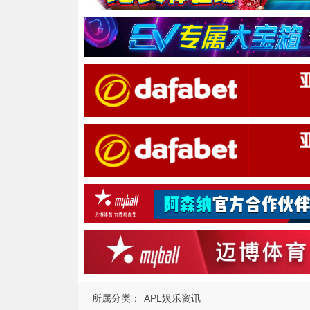
所属分类：
APL娱乐资讯