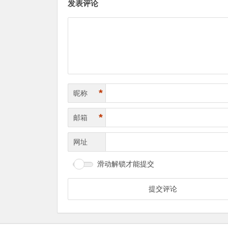
发表评论
*
昵称
*
邮箱
网址
滑动解锁才能提交