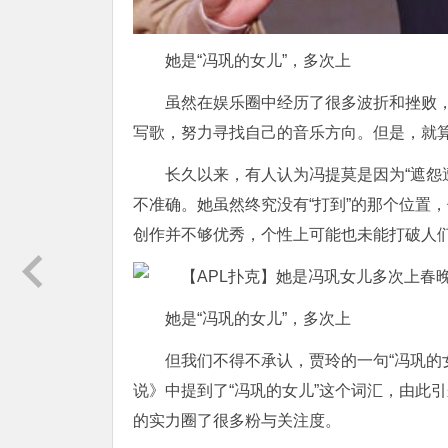
她是“冯巩的女儿”，多次上
虽然在娱乐圈中经历了很多波折和挫败
写歌，努力寻找自己的音乐方向。但是，就
长久以来，有人认为冯提莫是因为“遮怨
不准确。她虽然终究没有“打到”的那个位置
创作并不够优秀，个性上可能也未能打破人
她是“冯巩的女儿”，多次上
但我们不得不承认，贾玲的一句“冯巩的
说》中提到了“冯巩的女儿”这个词汇，由此
的实力圈了很多粉与关注度。