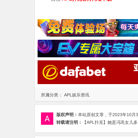
所属分类：
APL娱乐资讯
版权声明：
本站原创文章，于2023年10月
转载请注明：
【APL扑克】她是冯巩女儿多