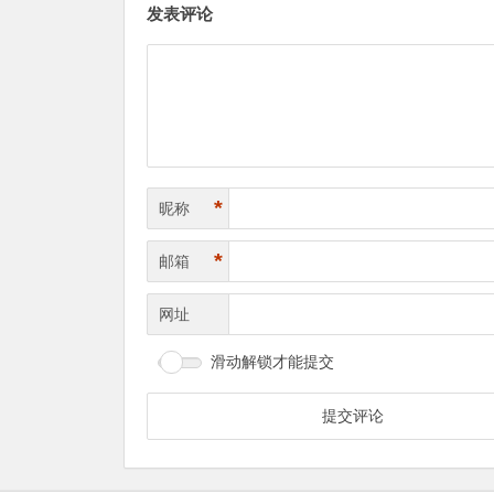
发表评论
*
昵称
*
邮箱
网址
滑动解锁才能提交