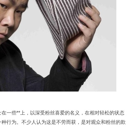
在一些**上，以深受粉丝喜爱的名义，在相对轻松的状态
一种行为。不少人认为这是不劳而获，是对观众和粉丝的欺