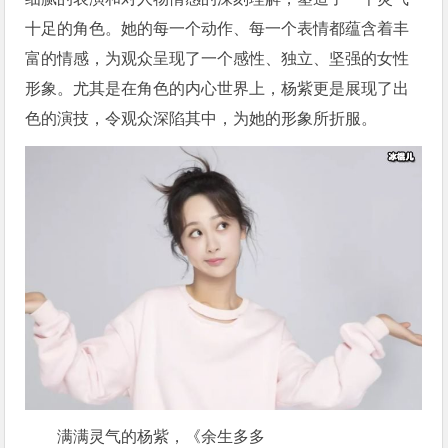
十足的角色。她的每一个动作、每一个表情都蕴含着丰
富的情感，为观众呈现了一个感性、独立、坚强的女性
形象。尤其是在角色的内心世界上，杨紫更是展现了出
色的演技，令观众深陷其中，为她的形象所折服。
满满灵气的杨紫，《余生多多