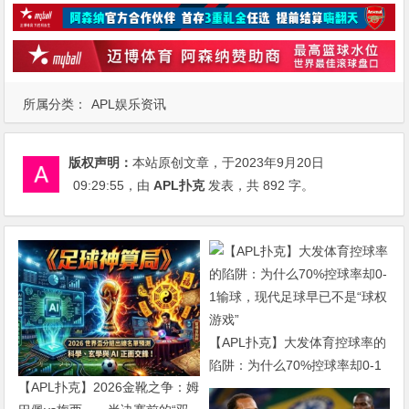
所属分类：
APL娱乐资讯
版权声明：
本站原创文章，于2023年9月20日
09:29:55
，由
APL扑克
发表，共 892 字。
【APL扑克】大发体育控球率的
陷阱：为什么70%控球率却0-1
【APL扑克】2026金靴之争：姆
输球，现代足球早已不是“球权