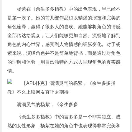
杨紫在《余生多多指教》中的出色表现，早已经不
是第一次了。她的前几部作品也以精湛的演技和完美的
角色诠释，赢得了很多人的喜欢。她能够将角色的情感
全部传达给观众，让人们能够更加自然、流畅地了解到
角色的内心世界，感受到人物情感的细腻变化。对于杨
紫来说，演绎角色并不是简单地背书，而是通过对角色
的理解和体验，用自己独特的方式去呈现角色的真实感
情。
满满灵气的杨紫，《余生多多
《余生多多指教》中的言多多是一个非常独立、成
熟的女性形象，杨紫在她的角色中也表现得非常完美和