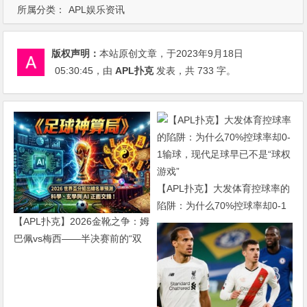
所属分类：
APL娱乐资讯
版权声明：
本站原创文章，于2023年9月18日
05:30:45
，由
APL扑克
发表，共 733 字。
【APL扑克】大发体育控球率的
陷阱：为什么70%控球率却0-1
【APL扑克】2026金靴之争：姆
输球，现代足球早已不是“球权
巴佩vs梅西——半决赛前的“双
游戏”
雄会”，这可能是世界杯史上最
难猜的金靴归属