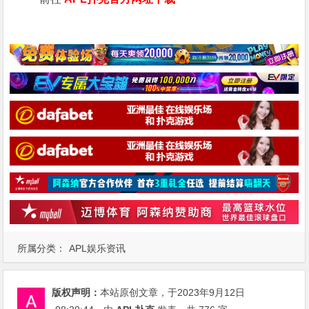
所属分类：
APL娱乐资讯
版权声明：
本站原创文章，于2023年9月12日