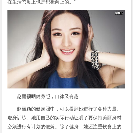
在生活态度上也是积极向上的。”
赵丽颖晒健身照，自律又有趣
赵丽颖的健身照中，可以看到她进行了各种力量、
瘦身训练。她用自己的实际行动证明了要保持美丽身材
必须进行有计划的锻炼。除了健身，她还注重饮食上的