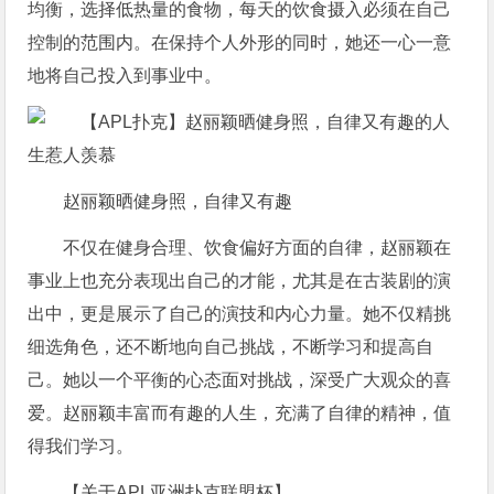
均衡，选择低热量的食物，每天的饮食摄入必须在自己
控制的范围内。在保持个人外形的同时，她还一心一意
地将自己投入到事业中。
赵丽颖晒健身照，自律又有趣
不仅在健身合理、饮食偏好方面的自律，赵丽颖在
事业上也充分表现出自己的才能，尤其是在古装剧的演
出中，更是展示了自己的演技和内心力量。她不仅精挑
细选角色，还不断地向自己挑战，不断学习和提高自
己。她以一个平衡的心态面对挑战，深受广大观众的喜
爱。赵丽颖丰富而有趣的人生，充满了自律的精神，值
得我们学习。
【关于APL亚洲扑克联盟杯】