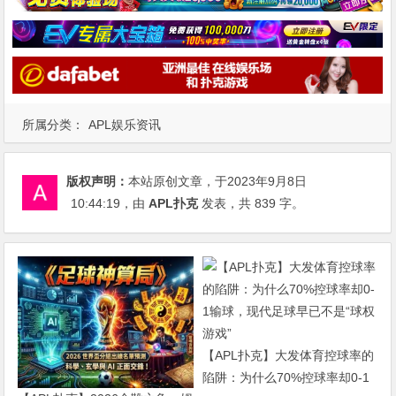
所属分类：
APL娱乐资讯
版权声明：
本站原创文章，于2023年9月8日
10:44:19
，由
APL扑克
发表，共 839 字。
【APL扑克】大发体育控球率的
陷阱：为什么70%控球率却0-1