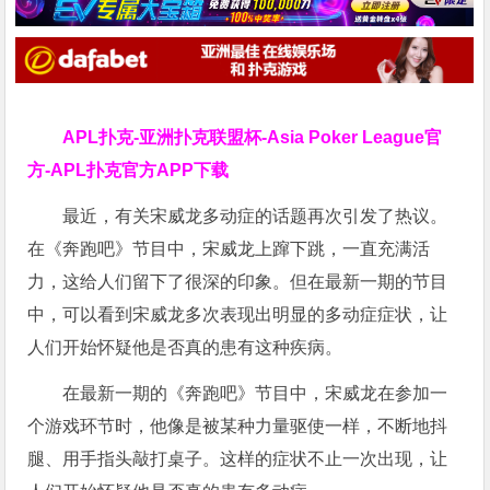
APL扑克-亚洲扑克联盟杯-Asia Poker League官
方-APL扑克官方APP下载
最近，有关宋威龙多动症的话题再次引发了热议。
在《奔跑吧》节目中，宋威龙上蹿下跳，一直充满活
力，这给人们留下了很深的印象。但在最新一期的节目
中，可以看到宋威龙多次表现出明显的多动症症状，让
人们开始怀疑他是否真的患有这种疾病。
在最新一期的《奔跑吧》节目中，宋威龙在参加一
个游戏环节时，他像是被某种力量驱使一样，不断地抖
腿、用手指头敲打桌子。这样的症状不止一次出现，让