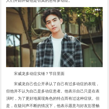
人们开始怀疑他是否真的患有多动症。
宋威龙多动症实锤？节目里面
宋威龙自己也公开承认了自己有过多动症的表现，
但他并不认为自己是多动症患者。他表示自己只是在表
演时，为了更好地展现角色的特点而有过这种症状。但
是，在疑问声不断的情况下，他表示愿意与好友彭昱畅