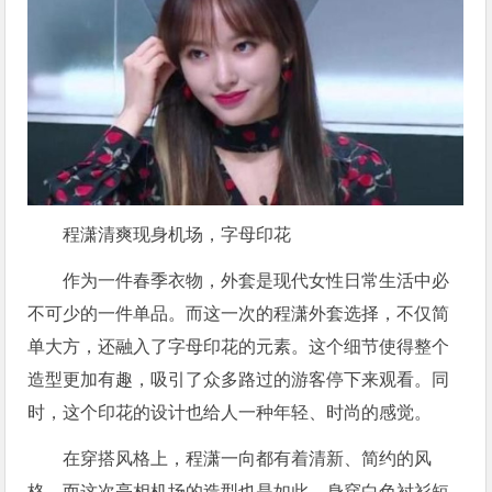
程潇清爽现身机场，字母印花
作为一件春季衣物，外套是现代女性日常生活中必
不可少的一件单品。而这一次的程潇外套选择，不仅简
单大方，还融入了字母印花的元素。这个细节使得整个
造型更加有趣，吸引了众多路过的游客停下来观看。同
时，这个印花的设计也给人一种年轻、时尚的感觉。
在穿搭风格上，程潇一向都有着清新、简约的风
格。而这次亮相机场的造型也是如此。身穿白色衬衫短