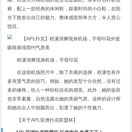
裤，配上一款经典的休闲鞋，踩着时尚的小白鞋，在阳
光下散发出自己的魅力。整体感觉简单大方，令人赏心
悦目。
程潇清爽现身机场，字母印花
在这组机场照片中，除了衣着的选择，程潇也有许
多突显气质的技巧。例如，她的发型十分自然，没有过
多的修饰，给人一种轻松自在的感觉。此外，她的妆容
也非常素雅，自然流露出她的美丽气质。这样的设计帮
助她在众人中脱颖而出，彰显了她的个性魅力。
【关于APL亚洲扑克联盟杯】