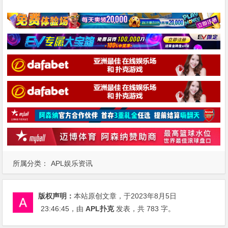
所属分类：
APL娱乐资讯
版权声明：
本站原创文章，于2023年8月5日
23:46:45
，由
APL扑克
发表，共 783 字。