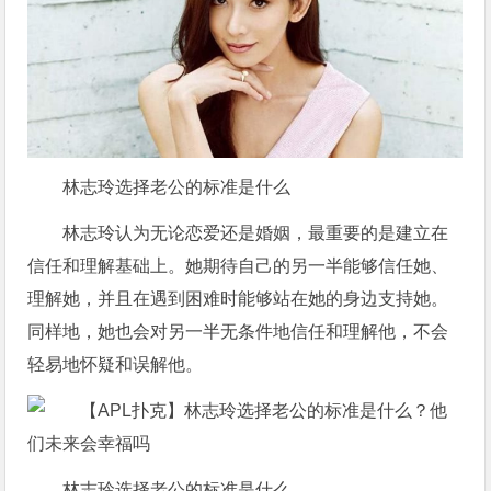
林志玲选择老公的标准是什么
林志玲认为无论恋爱还是婚姻，最重要的是建立在
信任和理解基础上。她期待自己的另一半能够信任她、
理解她，并且在遇到困难时能够站在她的身边支持她。
同样地，她也会对另一半无条件地信任和理解他，不会
轻易地怀疑和误解他。
林志玲选择老公的标准是什么