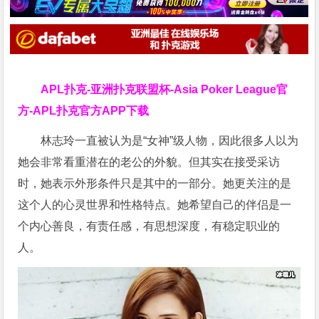
APL扑克-亚洲扑克联盟杯-Asia Poker League官
方-APL扑克官方APP下载
林志玲一直被认为是“女神”级人物，因此很多人以为
她会非常看重潜在的老公的外貌。但其实在接受采访
时，她表示外形条件只是其中的一部分。她更关注的是
这个人的心灵世界和性格特点。她希望自己的伴侣是一
个内心善良，有责任感，有思想深度，有稳定职业的
人。