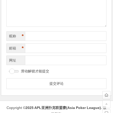
航
*
昵称
*
邮箱
网址
滑动解锁才能提交
Copyright ©
2025
APL亚洲扑克联盟赛(Asia Poker League)
.
版