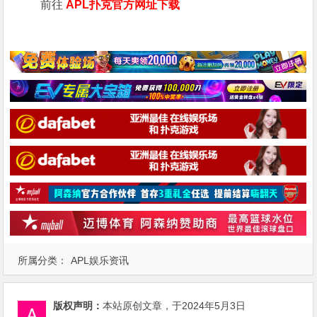
前往
APL扑克官方网址下载
所属分类：
APL娱乐资讯
版权声明：
本站原创文章，于2024年5月3日