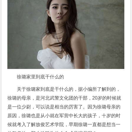
徐璐家里到底干什么的
关于徐璐家到底是干什么的，据小编所了解到的，
徐璐的母亲，是河北武警文化团的干部，20岁的时候就
是一位少尉，可以说是相当的厉害了。因为徐璐母亲的
原因，徐璐也是从小就在军营中长大的孩子，十岁的时
候就考入了解放俊艺术学院，早期徐璐一直都是想当一