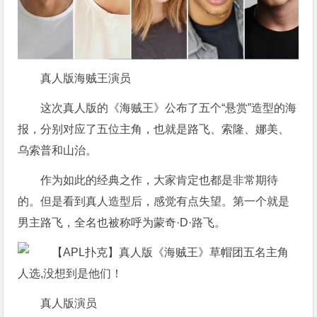
真人版海贼王演员
这次真人版的《海贼王》公布了五个“悬赏”造型的海
报，分别对应了五位主角，也就是路飞、索隆、娜美、
乌索普和山治。
作为如此的经典之作，大家肯定也都是非常期待
的。但是看到真人造型后，感觉有点失望。第一个就是
男主路飞，全名也被称呼为蒙奇·D·路飞。
真人版演员