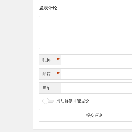
发表评论
*
昵称
*
邮箱
网址
滑动解锁才能提交