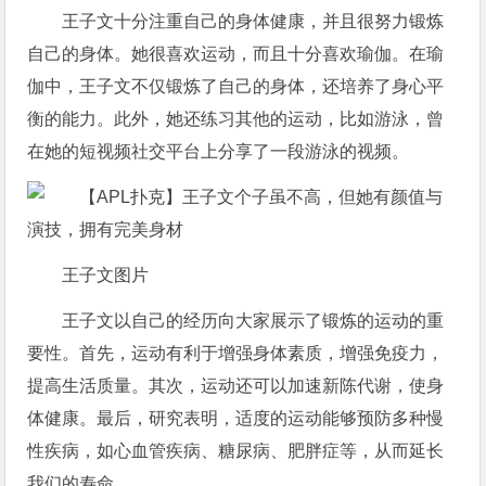
王子文十分注重自己的身体健康，并且很努力锻炼
自己的身体。她很喜欢运动，而且十分喜欢瑜伽。在瑜
伽中，王子文不仅锻炼了自己的身体，还培养了身心平
衡的能力。此外，她还练习其他的运动，比如游泳，曾
在她的短视频社交平台上分享了一段游泳的视频。
王子文图片
王子文以自己的经历向大家展示了锻炼的运动的重
要性。首先，运动有利于增强身体素质，增强免疫力，
提高生活质量。其次，运动还可以加速新陈代谢，使身
体健康。最后，研究表明，适度的运动能够预防多种慢
性疾病，如心血管疾病、糖尿病、肥胖症等，从而延长
我们的寿命。