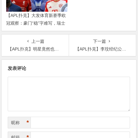
【APL扑克】大发体育新赛季欧
冠观察：豪门“稳”字难写，瑞士
轮赛制让每一场都变成生死
上一篇
下一篇
【APL扑克】明星竟然也追星，杨紫在节目中自曝心中男神，是熟悉的他
【APL扑克】李玟经纪公司回应录音事件，网友：这是一个公司该有的态度！
文
发表评论
章
导
航
*
昵称
*
邮箱