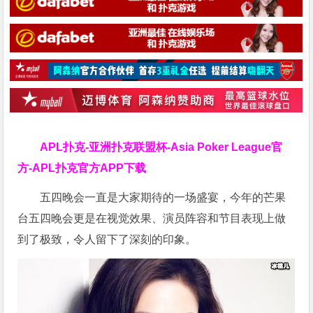
APL扑克-亚洲扑克联盟杯-Asia Poker League官
方-APL扑克官方APP下载
五四晚会一直是大家期待的一场盛宴，今年的芒果
台五四晚会更是在视觉效果、演员阵容和节目表现上做
到了极致，令人留下了深刻的印象。