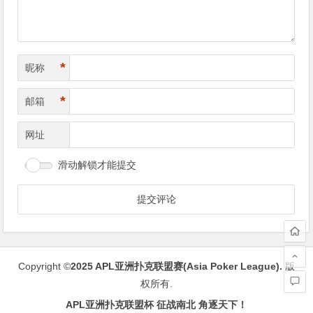
*
昵称
*
邮箱
网址
滑动解锁才能提交
Copyright ©
2025
APL亚洲扑克联盟赛(Asia Poker League)
.
版
权所有.
APL亚洲扑克联盟杯 征战南北 角逐天下！