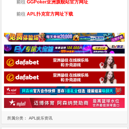
前往
GGPoker亚洲旗舰站
官方网址
前往
APL扑克官方网址下载
所属分类：
APL娱乐资讯