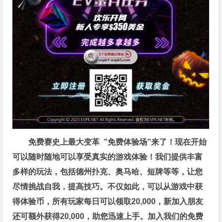
免费赛史上最大变革
”免费体验场”来了！
现在开始
可以随时随地可以享受真实的游戏体验！我们提供丰富
多样的玩法，包括德州扑克、奥马哈、短牌等等，让您
尽情挑战自我，提高技巧。不仅如此，
可以从游戏中获
得体验币，所有玩家每日可以领取20,000，新加入朋友
还可额外获得20,000，助您迅速上手。
加入我们的免费