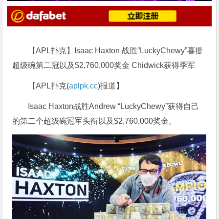
【APL扑克】Isaac Haxton 战胜”LuckyChewy”喜提
超级碗第二冠以及$2,760,000奖金 Chidwick获得季军
【APL扑克(
aplpk.cc
)报道】
Isaac Haxton战胜Andrew “LuckyChewy”获得自己
的第二个超级碗冠军头衔以及$2,760,000奖金。