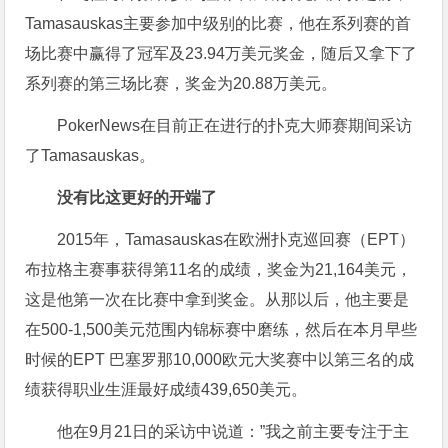
Tamasauskas主要参加中级别的比赛，他在系列赛的首
场比赛中赢得了冠军及23.94万美元奖金，随后又拿下了
系列赛的第三场比赛，奖金为20.88万美元。
PokerNews在目前正在进行的扑克大师赛期间采访
了Tamasauskas。
没有比这更好的开端了
2015年，Tamasauskas在欧洲扑克巡回赛（EPT）
布拉格主赛事获得第11名的成绩，奖金为21,164美元，
这是他第一次在比赛中拿到奖金。从那以后，他主要是
在500-1,500美元范围内锦标赛中磨练，然后在本月早些
时候的EPT 巴塞罗那10,000欧元大奖赛中以第三名的成
绩获得职业生涯最好成绩439,650美元。
他在9月21日的采访中说道：”我之前主要专注于主