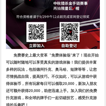
免费赛史上最大变革
”免费体验场”来了！
现在开始
可以随时随地可以享受真实的游戏体验！我们提供丰富
多样的玩法，包括德州扑克、奥马哈、短牌等等，让您
尽情挑战自我，提高技巧。不仅如此，
可以从游戏中获
得体验币，所有玩家每日可以领取20,000，新加入朋友
还可额外获得20,000，助您迅速上手。
加入我们的免费
扑克游戏，和全球的牌手们一起切磋技艺，感受扑克游
戏的乐趣吧！