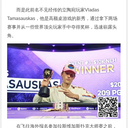
而是此前名不见经传的立陶宛玩家Vladas
Tamasauskas，他是高额桌游戏的新秀，通过拿下两场
赛事并从一些世界顶尖玩家手中夺得奖杯，迅速崭露头
角。
在飞往海外报名参加拉斯维加斯扑克大师赛之前，