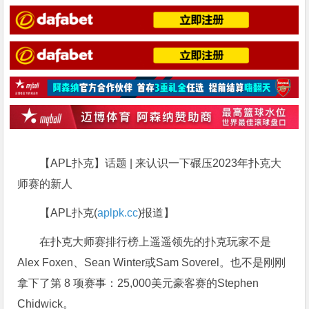
【APL扑克】话题 | 来认识一下碾压2023年扑克大
师赛的新人
【APL扑克(
aplpk.cc
)报道】
在扑克大师赛排行榜上遥遥领先的扑克玩家不是
Alex Foxen、Sean Winter或Sam Soverel。也不是刚刚
拿下了第 8 项赛事：25,000美元豪客赛的Stephen
Chidwick。