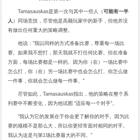
Tamasauskas是第一次与其中一些人（
可能有一半
人
）同场竞技，尽管他是高额玩家中的新手，但他并没
有做出任何重大的策略调整。
他说：”我以同样的方式准备比赛，尊重每一场比
赛。如果我不想打，那天我就不打任何比赛。但在准备
方面，每场比赛都是一样的。因为你（在）一场比赛中
怎么打，你（在）另一场比赛中也会怎么打。你怎么做
一件事，你就会怎么做每一件事。”
尽管如此，Tamasauskas指出，他的策略在整个系
列赛中不断变化，因为他试图 “适应每一个对手”。
“我认为它的发展在于你会更了解你的对手。因为比
赛的规模不是那么大，所以你更经常面对相同的对手。
我认为这是与第1场比赛最大的不同。”