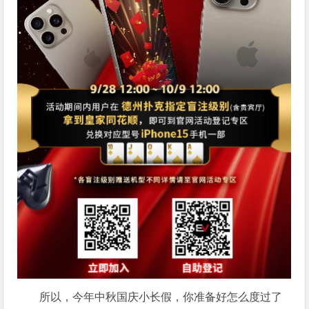
所以，今年中秋国庆小长假，你准备好怎么度过了