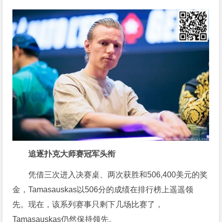
追逐扑克大师赛冠军头衔
凭借三次进入决赛桌、两次获胜和506,400美元的奖
金，Tamasauskas以506分的成绩在排行榜上遥遥领
先。现在，该系列赛事只剩下几场比赛了，
Tamasauskas仍然保持领先。