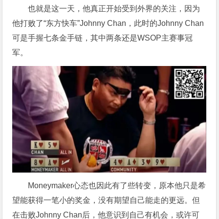
也就是这一天，他真正开始受到外界的关注，因为
他打败了“东方快车”Johnny Chan，此时的Johnny Chan
可是手握七条金手链，其中两条还是WSOP主赛事冠
军。
Moneymaker心态也因此有了些转变，原本他只是希
望能获得一笔小的奖金，没有期望自己能走的更远。但
在击败Johnny Chan后，他意识到自己有机会，或许可