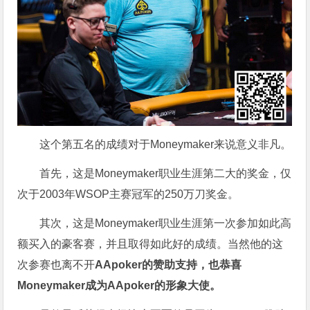
这个第五名的成绩对于Moneymaker来说意义非凡。
首先，这是Moneymaker职业生涯第二大的奖金，仅
次于2003年WSOP主赛冠军的250万刀奖金。
其次，这是Moneymaker职业生涯第一次参加如此高
额买入的豪客赛，并且取得如此好的成绩。当然他的这
次参赛也离不开
AApoker的赞助支持，也恭喜
Moneymaker成为AApoker的形象大使。