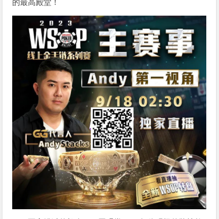
的最高殿堂！