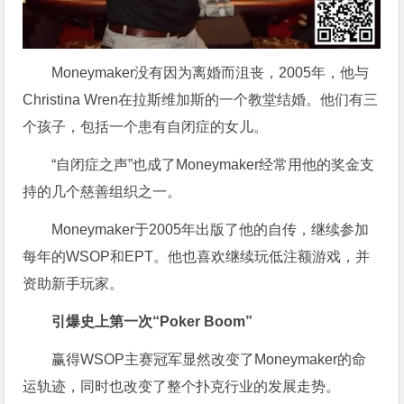
Moneymaker没有因为离婚而沮丧，2005年，他与
Christina Wren在拉斯维加斯的一个教堂结婚。他们有三
个孩子，包括一个患有自闭症的女儿。
“自闭症之声”也成了Moneymaker经常用他的奖金支
持的几个慈善组织之一。
Moneymaker于2005年出版了他的自传，继续参加
每年的WSOP和EPT。他也喜欢继续玩低注额游戏，并
资助新手玩家。
引爆史上第一次“Poker Boom”
赢得WSOP主赛冠军显然改变了Moneymaker的命
运轨迹，同时也改变了整个扑克行业的发展走势。