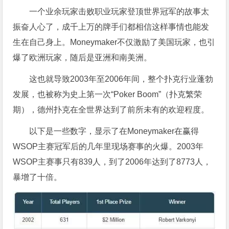
一个业余玩家击败职业玩家登顶世界冠军的故事太
振奋人心了，成千上万的牌手们都相信这样事情也能发
生在自己身上。Moneymaker不仅激励了美国玩家，也引
爆了欧洲玩家，随后是亚洲和南美洲。
这也就导致2003年至2006年间，整个扑克行业蓬勃
发展，也被称为史上第一次“Poker Boom”（扑克繁荣
期），德州扑克在全世界达到了前所未有的欢迎程度。
以下是一些数字，显示了在Moneymaker在赢得
WSOP主赛冠军后的几年里现场赛事的火爆。2003年
WSOP主赛事只有839人，到了2006年达到了8773人，
暴增了十倍。