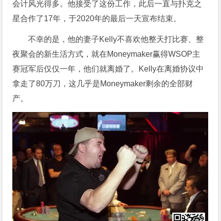
会计风光得多。他接受了这份工作，此后一直与扑克之
星合作了17年，于2020年的最后一天宣布结束。
不幸的是，他的妻子Kelly不喜欢他整天打比赛、整
夜聚会的新生活方式，就在Moneymaker赢得WSOP主
赛冠军后仅仅一年，他们就离婚了。Kelly在离婚协议中
拿走了80万刀，这几乎是Moneymaker剩余的全部财
产。