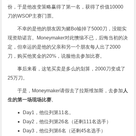
份，于是他改变策略赢得了第一名，获得了价值10000
刀的WSOP主赛门票。
不幸的是他的朋友因为赌Bo输掉了5000刀，没能实
现资助诺言。Moneymaker对此懊恼不已，后悔当初的决
定，但幸运的是他的父亲和另一个朋友每人出了2000
刀，购买他奖金的20%，说服他去参加比赛。
事后来看，这笔买卖是多么的划算，2000刀变成了
25万刀。
于是，Moneymaker请假去了拉斯维加斯，去参加
人
生的第一场现场比赛
。
Day1，他位列第11名。
Day2，他位列第26名（还剩111名选手）
Day3，他位列第6名（还剩45名选手）