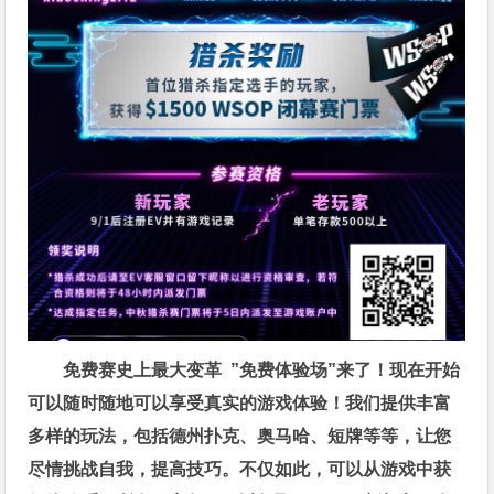
免费赛史上最大变革
”免费体验场”来了！
现在开始
可以随时随地可以享受真实的游戏体验！我们提供丰富
多样的玩法，包括德州扑克、奥马哈、短牌等等，让您
尽情挑战自我，提高技巧。不仅如此，
可以从游戏中获