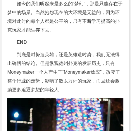
如今的我们听起来是多么的“梦幻”，那是只能存在于
梦中的场景。当然抱怨现在的大环境是无益的，因为环
境对此时的每个人都是公平的，只有不断学习提高的扑
克玩家才能生存下去。
END
到底是时势造英雄，还是英雄造时势，我们无法得
出确切的结论。但是纵观德州扑克的发展历史，只有
Moneymaker一个人产生了“Moneymaker效应”，改变了
整个行业的走势，影响了数以万计的玩家，而且还会激
励更多追逐梦想的年轻人..