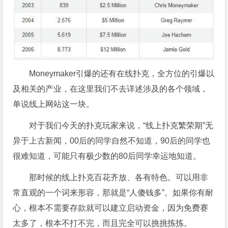
Moneymaker引爆的还有在线扑克，全方位的引爆以
及相关的产业，在这里我们不去详述涉及的各个领域，
单说线上网站这一块。
对于我们今天的扑克玩家来说，“线上扑克繁荣期”无
异于上古新闻，00后的同学自然不知道，90后的同学也
很难知道，可能只有极少数的80后同学幸运地知道。
那时候的线上扑克百花齐放、各有特色。可以用非
常直观的一个词来形容，那就是“人傻钱多”。如果你有耐
心，根本不需要存款就可以建立启动资金，因为免费赛
太多了，根本不打不完，而且完全可以挑挑拣拣。