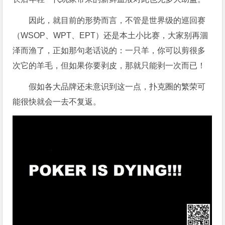
因此，就目前的形势而言，不管是世界级的巡回赛
（WSOP、WPT、EPT）还是本土小比赛，大家别再涸
泽而渔了，正如那句老话说的：一只羊，你可以剪很多
次它的羊毛，但如果你要剥皮，那就只能剥一次而已！
假如各大品牌还未意识到这一点，扑克圈的繁荣可
能很快就会一去不复返。