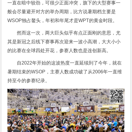
一直在暗中较劲，可很少正面冲突，旗下的大型赛事一
般会尽量避开对方的举办周期，比方说暑期档主要是
WSOP独占鳌头，年初和年尾才是WPT的黄金时段。
然而这一次，两大巨头似乎有点正面刚的意思，尤
其是新冠之后线下赛事再次迎来一波小高潮，大大小小
的比赛在全球四处开花，参赛人数也是连创新高。
自2022年开始的这波热度一直延续到了今年，就在
暑期结束的WSOP，主赛人数成功破了从2006年一直维
持至今的参赛纪录。