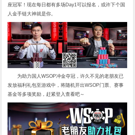
座冠军！现在每日都有多场Day1可以报名，或许下个国
人金手链大神就是你。
为助力国人WSOP冲金夺冠，许久不见的老朋友已
发放福利礼包至游戏中，将随机开出WSOP门票、赛事
基金等多项奖励，赶紧登入查看吧～