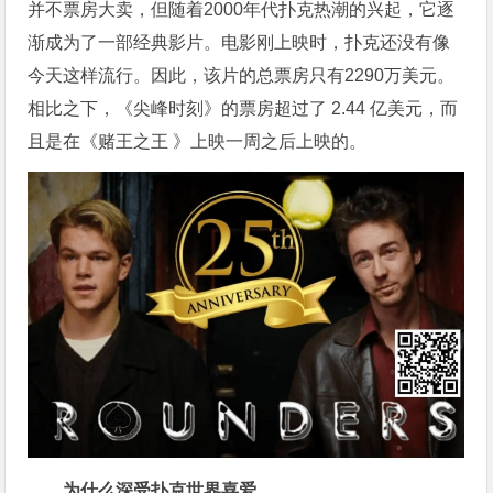
并不票房大卖，但随着2000年代扑克热潮的兴起，它逐
渐成为了一部经典影片。电影刚上映时，扑克还没有像
今天这样流行。因此，该片的总票房只有2290万美元。
相比之下，《尖峰时刻》的票房超过了 2.44 亿美元，而
且是在《赌王之王 》上映一周之后上映的。
为什么深受扑克世界喜爱