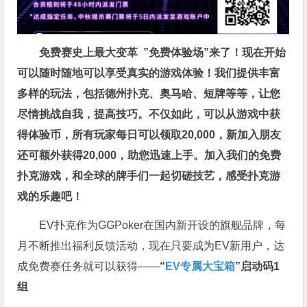
免费赛史上最大变革
”免费体验场”来了！
现在开始
可以随时随地可以享受真实的游戏体验！我们提供丰富
多样的玩法，包括德州扑克、奥马哈、短牌等等，让您
尽情挑战自我，提高技巧。不仅如此，
可以从游戏中获
得体验币，所有玩家每日可以领取20,000，新加入朋友
还可额外获得20,000，助您迅速上手。
加入我们的免费
扑克游戏，和全球的牌手们一起切磋技艺，感受扑克游
戏的乐趣吧！
EV扑克作为GGPoker在国内新开设的旗舰品牌，每
月不断推出福利反馈活动，现在只要成为EV新用户，达
成免费赛任务就可以获得——
“
EV专属大宝箱
”启动码1
组