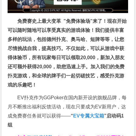
免费赛史上最大变革
”免费体验场”来了！
现在开始
可以随时随地可以享受真实的游戏体验！我们提供丰富
多样的玩法，包括德州扑克、奥马哈、短牌等等，让您
尽情挑战自我，提高技巧。不仅如此，
可以从游戏中获
得体验币，所有玩家每日可以领取20,000，新加入朋友
还可额外获得20,000，助您迅速上手。
加入我们的免费
扑克游戏，和全球的牌手们一起切磋技艺，感受扑克游
戏的乐趣吧！
EV扑克作为GGPoker在国内新开设的旗舰品牌，每
月不断推出福利反馈活动，现在只要成为EV新用户，达
成免费赛任务就可以获得——
“
EV专属大宝箱
”启动码1
组