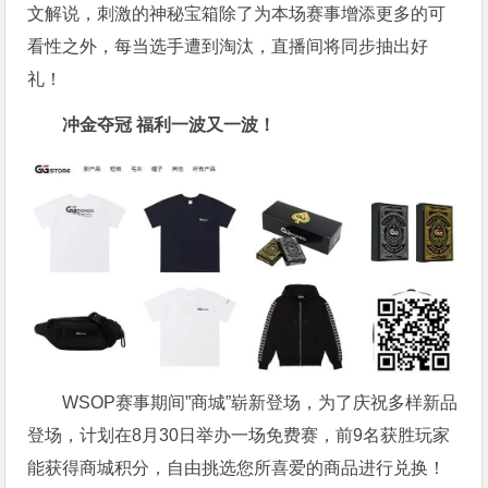
文解说，刺激的神秘宝箱除了为本场赛事增添更多的可
看性之外，每当选手遭到淘汰，直播间将同步抽出好
礼！
冲金夺冠 福利一波又一波！
WSOP赛事期间”商城”崭新登场，为了庆祝多样新品
登场，计划在8月30日举办一场免费赛，前9名获胜玩家
能获得商城积分，自由挑选您所喜爱的商品进行兑换！