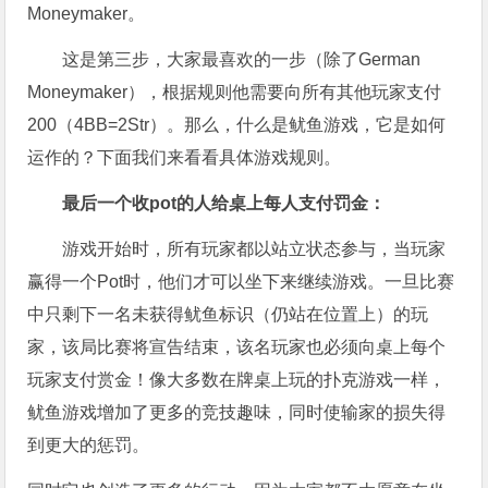
Moneymaker。
这是第三步，大家最喜欢的一步（除了German
Moneymaker），根据规则他需要向所有其他玩家支付
200（4BB=2Str）。那么，什么是鱿鱼游戏，它是如何
运作的？下面我们来看看具体游戏规则。
最后一个收pot的人给桌上每人支付罚金：
游戏开始时，所有玩家都以站立状态参与，当玩家
赢得一个Pot时，他们才可以坐下来继续游戏。一旦比赛
中只剩下一名未获得鱿鱼标识（仍站在位置上）的玩
家，该局比赛将宣告结束，该名玩家也必须向桌上每个
玩家支付赏金！像大多数在牌桌上玩的扑克游戏一样，
鱿鱼游戏增加了更多的竞技趣味，同时使输家的损失得
到更大的惩罚。