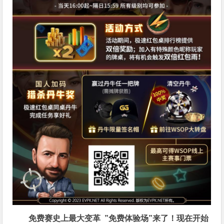
免费赛史上最大变革
”免费体验场”来了！
现在开始