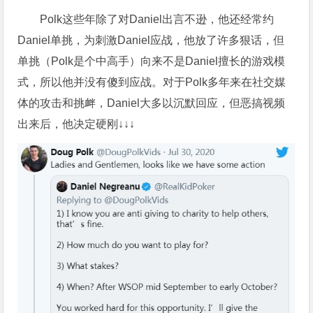
Polk这些年除了对Daniel出言不逊，他还经常约
Daniel单挑，为刺激Daniel应战，他放了许多狠话，但
单挑（Polk是个中高手）向来不是Daniel擅长的游戏模
式，所以他并没有傻到应战。对于Polk多年来在社交媒
体的攻击和挑衅，Daniel大多以沉默回应，但恶搞视频
出来后，他决定硬刚↓↓↓