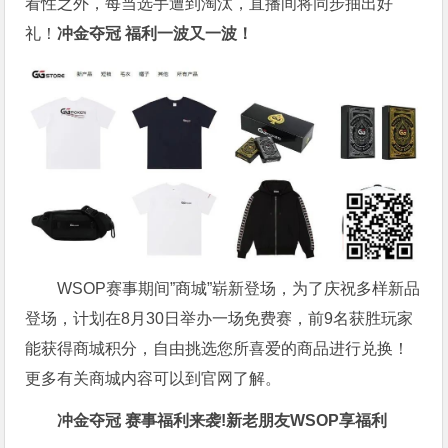
看性之外，每当选手遭到淘汰，直播间将同步抽出好
礼！
冲金夺冠 福利一波又一波！
WSOP赛事期间”商城”崭新登场，为了庆祝多样新品
登场，计划在8月30日举办一场免费赛，前9名获胜玩家
能获得商城积分，自由挑选您所喜爱的商品进行兑换！
更多有关商城内容可以到官网了解。
冲金夺冠 赛事福利来袭!新老朋友WSOP享福利