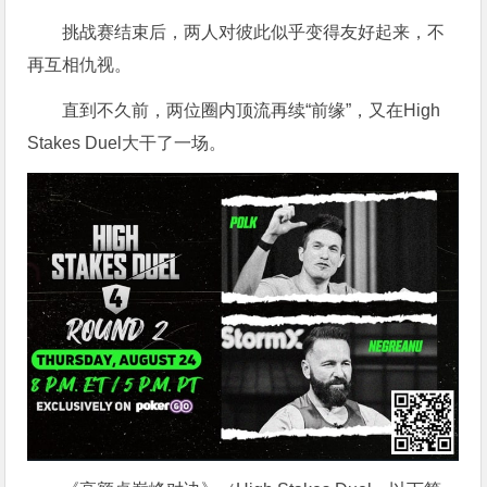
挑战赛结束后，两人对彼此似乎变得友好起来，不
再互相仇视。
直到不久前，两位圈内顶流再续“前缘”，又在High
Stakes Duel大干了一场。