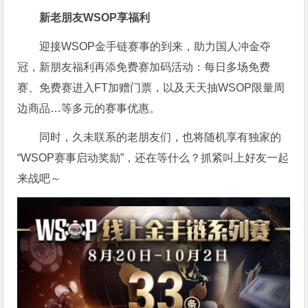
新老朋友WSOP享福利
迎接WSOP金手链赛事的到来，助力国人冲金夺
冠，新朋友福利再添免费赛加码活动：每日多场免费
赛、免费赛进入FT加赠门票，以及天天抽WSOP限量周
边商品…等多元的赛事优惠。
同时，久未联系的老朋友们，也将随机享有独家的
“WSOP赛事启动奖励”，还在等什么？抓紧叫上好友一起
来战吧～