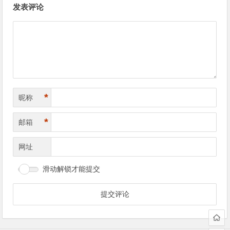
发表评论
章
导
航
*
昵称
*
邮箱
网址
滑动解锁才能提交