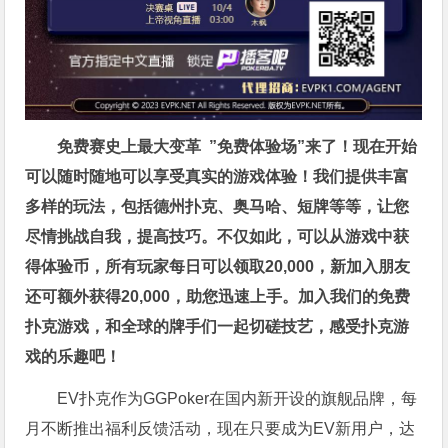
免费赛史上最大变革
”免费体验场”来了！
现在开始
可以随时随地可以享受真实的游戏体验！我们提供丰富
多样的玩法，包括德州扑克、奥马哈、短牌等等，让您
尽情挑战自我，提高技巧。不仅如此，
可以从游戏中获
得体验币，所有玩家每日可以领取20,000，新加入朋友
还可额外获得20,000，助您迅速上手。
加入我们的免费
扑克游戏，和全球的牌手们一起切磋技艺，感受扑克游
戏的乐趣吧！
EV扑克作为GGPoker在国内新开设的旗舰品牌，每
月不断推出福利反馈活动，现在只要成为EV新用户，达