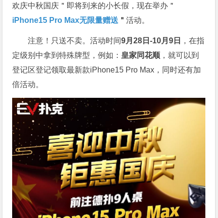
欢庆中秋国庆＂即将到来的小长假，现在举办＂
iPhone15 Pro Max无限量赠送
＂
活动。
注意！只送不卖。活动时间
9月28日-10月9日
，在指
定级别中拿到特殊牌型，例如：
皇家同花顺
，就可以到
登记区登记领取最新款iPhone15 Pro Max，同时还有加
倍活动。