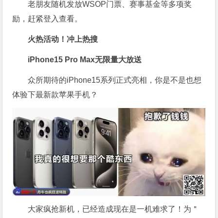
老朋友随机发放WSOP门票、赛事基金等多项奖
励，赶紧登入查看。
火热活动！冲上热搜
iPhone15 Pro Max无限量大放送
众所期待的iPhone15系列正式亮相，你是不是也想
体验下最新款苹果手机？
大家疯抢新机，已经造成现在是一机难求了！为＂