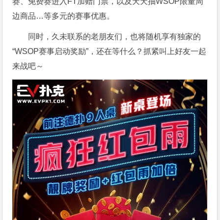
赛、免费赛进入FT加赠门票，以及天天抽WSOP限量周
边商品…等多元的赛事优惠。
同时，久未联系的老朋友们，也将随机享有独家的
“WSOP赛事启动奖励”，还在等什么？抓紧叫上好友一起
来战吧～