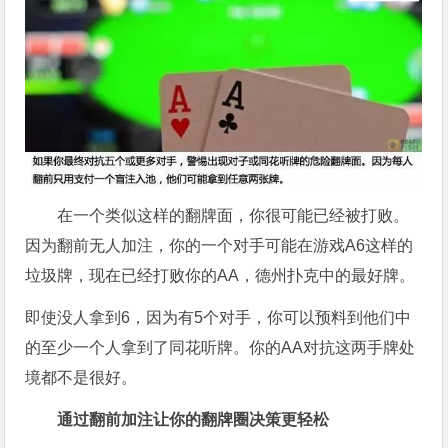
在一个类似这样的翻牌面，你很可能已经被打败。
因为翻前无人加注，你的一个对手可能在游戏A6这样的
垃圾牌，现在已经打败你的AA，德州扑克中的最好牌。
即使没人拿到6，因为有5个对手，你可以预料到他们中
的至少一个人拿到了同花听牌。你的AA对抗这两手牌处
境都不是很好。
通过翻前加注让你的翻牌圈决策更轻松