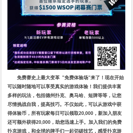
免费赛史上最大变革
”免费体验场”来了！
现在开始
可以随时随地可以享受真实的游戏体验！我们提供丰富
多样的玩法，包括德州扑克、奥马哈、短牌等等，让您
尽情挑战自我，提高技巧。不仅如此，
可以从游戏中获
得体验币，所有玩家每日可以领取20,000，新加入朋友
还可额外获得20,000，助您迅速上手。
加入我们的免费
扑克游戏，和全球的牌手们一起切磋技艺，感受扑克游