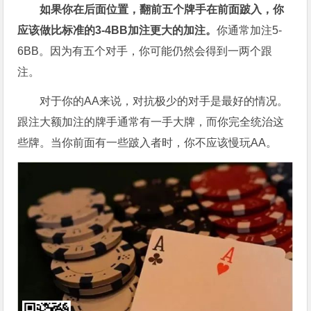
如果你在后面位置，翻前五个牌手在前面跛入，你
应该做比标准的3-4BB加注更大的加注。
你通常加注5-
6BB。因为有五个对手，你可能仍然会得到一两个跟
注。
对于你的AA来说，对抗极少的对手是最好的情况。
跟注大额加注的牌手通常有一手大牌，而你完全统治这
些牌。当你前面有一些跛入者时，你不应该慢玩AA。