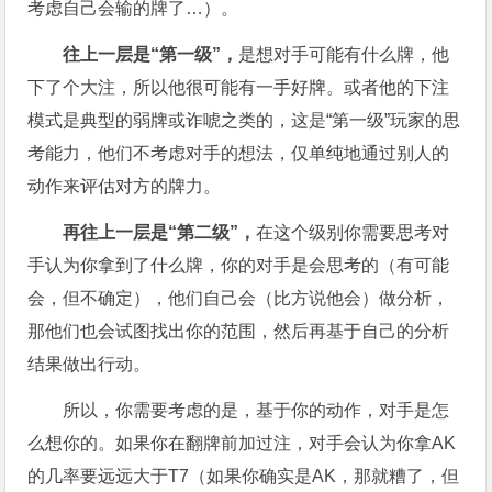
考虑自己会输的牌了…）。
往上一层是“第一级”，
是想对手可能有什么牌，他
下了个大注，所以他很可能有一手好牌。或者他的下注
模式是典型的弱牌或诈唬之类的，这是“第一级”玩家的思
考能力，他们不考虑对手的想法，仅单纯地通过别人的
动作来评估对方的牌力。
再往上一层是“第二级”，
在这个级别你需要思考对
手认为你拿到了什么牌，你的对手是会思考的（有可能
会，但不确定），他们自己会（比方说他会）做分析，
那他们也会试图找出你的范围，然后再基于自己的分析
结果做出行动。
所以，你需要考虑的是，基于你的动作，对手是怎
么想你的。如果你在翻牌前加过注，对手会认为你拿AK
的几率要远远大于T7（如果你确实是AK，那就糟了，但