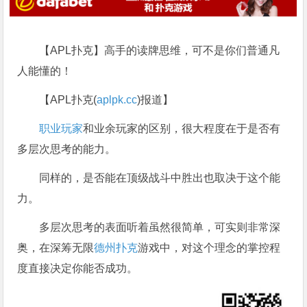
【APL扑克】高手的读牌思维，可不是你们普通凡
人能懂的！
【APL扑克(
aplpk.cc
)报道】
职业玩家
和业余玩家的区别，很大程度在于是否有
多层次思考的能力。
同样的，是否能在顶级战斗中胜出也取决于这个能
力。
多层次思考的表面听着虽然很简单，可实则非常深
奥，在深筹无限
德州扑克
游戏中，对这个理念的掌控程
度直接决定你能否成功。