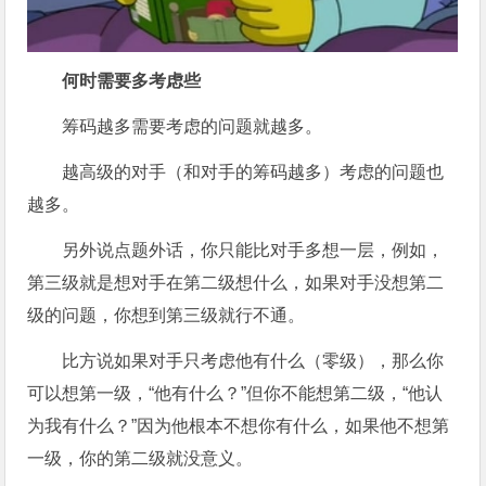
何时需要多考虑些
筹码越多需要考虑的问题就越多。
越高级的对手（和对手的筹码越多）考虑的问题也
越多。
另外说点题外话，你只能比对手多想一层，例如，
第三级就是想对手在第二级想什么，如果对手没想第二
级的问题，你想到第三级就行不通。
比方说如果对手只考虑他有什么（零级），那么你
可以想第一级，“他有什么？”但你不能想第二级，“他认
为我有什么？”因为他根本不想你有什么，如果他不想第
一级，你的第二级就没意义。