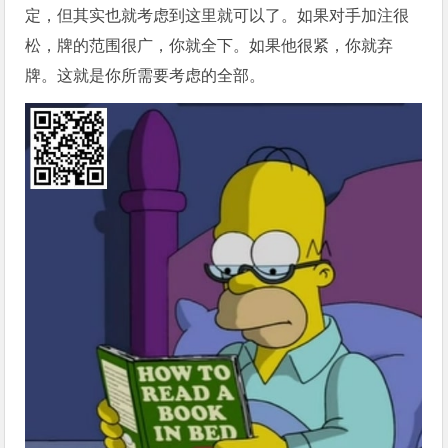
定，但其实也就考虑到这里就可以了。如果对手加注很
松，牌的范围很广，你就全下。如果他很紧，你就弃
牌。这就是你所需要考虑的全部。