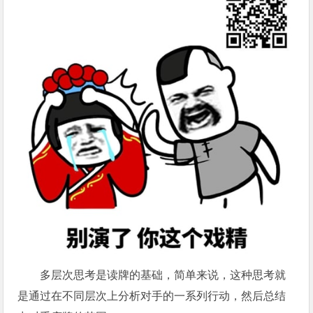
多层次思考是读牌的基础，简单来说，这种思考就
是通过在不同层次上分析对手的一系列行动，然后总结