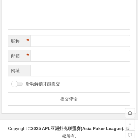
航
*
昵称
*
邮箱
网址
滑动解锁才能提交
Copyright ©
2025
APL亚洲扑克联盟赛(Asia Poker League)
.
版
权所有.