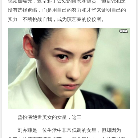
视频被曝光，这引起了公众的愤怒和谴责。但是张柏芝
没有选择退缩，而是用自己的努力和才华来证明自己的
实力，不断挑战自我，成为演艺圈的佼佼者。
曾扮演绝世美女的女星，这三
刘亦菲是一位生活中非常低调的女星，但却因为一