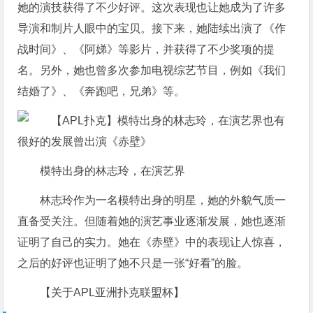
她的演技获得了不少好评。这次表现也让她成为了许多
导演和制片人眼中的宝贝。接下来，她陆续出演了《作
战时间》、《阿娣》等影片，并获得了不少奖项的提
名。另外，她也曾多次参加电视综艺节目，例如《我们
结婚了》、《奔跑吧，兄弟》等。
模特出身的林志玲，在演艺界
林志玲作为一名模特出身的明星，她的外貌气质一
直备受关注。但随着她的演艺事业逐渐发展，她也逐渐
证明了自己的实力。她在《赤壁》中的表现让人惊喜，
之后的好评也证明了她不只是一张“好看”的脸。
【关于APL亚洲扑克联盟杯】