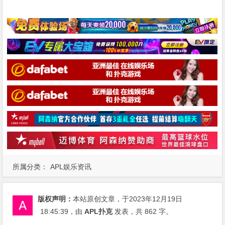
所属分类：
APL娱乐资讯
版权声明：
本站原创文章，于2023年12月19日
18:45:39
，由
APL扑克
发表，共 862 字。