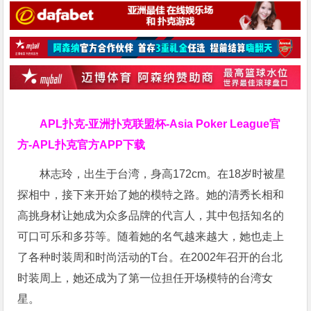
APL扑克-亚洲扑克联盟杯-Asia Poker League官
方-APL扑克官方APP下载
林志玲，出生于台湾，身高172cm。在18岁时被星
探相中，接下来开始了她的模特之路。她的清秀长相和
高挑身材让她成为众多品牌的代言人，其中包括知名的
可口可乐和多芬等。随着她的名气越来越大，她也走上
了各种时装周和时尚活动的T台。在2002年召开的台北
时装周上，她还成为了第一位担任开场模特的台湾女
星。