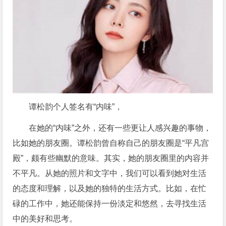
谭松韵个人签名有“内味”，
在她的“内味”之外，还有一些更让人感兴趣的事物，
比如她的朋友圈。谭松韵曾自称自己的朋友圈是“平凡宫
殿”，颇有些幽默的意味。其实，她的朋友圈里的内容并
不平凡。从她的照片和文字中，我们可以看到她对生活
的态度和理解，以及她的独特的生活方式。比如，在忙
碌的工作中，她还能保持一份淡定和悠然，去寻找生活
中的美好和思考。