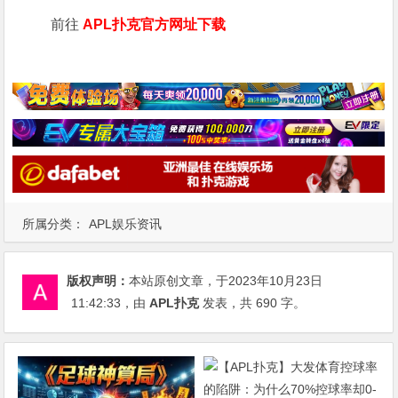
前往
APL扑克官方网址下载
所属分类：
APL娱乐资讯
版权声明：
本站原创文章，于2023年10月23日
11:42:33
，由
APL扑克
发表，共 690 字。