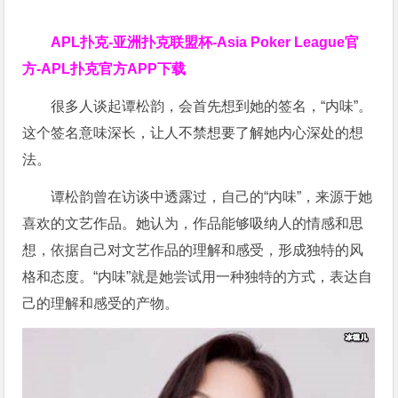
APL扑克-亚洲扑克联盟杯-Asia Poker League官
方-APL扑克官方APP下载
很多人谈起谭松韵，会首先想到她的签名，“内味”。
这个签名意味深长，让人不禁想要了解她内心深处的想
法。
谭松韵曾在访谈中透露过，自己的“内味”，来源于她
喜欢的文艺作品。她认为，作品能够吸纳人的情感和思
想，依据自己对文艺作品的理解和感受，形成独特的风
格和态度。“内味”就是她尝试用一种独特的方式，表达自
己的理解和感受的产物。