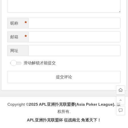
*
昵称
*
邮箱
网址
滑动解锁才能提交
Copyright ©
2025
APL亚洲扑克联盟赛(Asia Poker League)
.
版
权所有.
APL亚洲扑克联盟杯 征战南北 角逐天下！