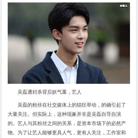
吴磊遭封杀背后妖气重，艺人
吴磊的粉丝在社交媒体上的猖狂举动，的确引起了
大量关注。但实际上，这种现象并非是吴磊自导自演
的。艺人与其粉丝之间的关系，是资本市场下的必然产
物。为了让艺人能够更具人气，更有人关注，工作室和