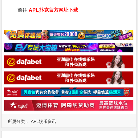
前往
APL扑克官方网址下载
所属分类：
APL娱乐资讯