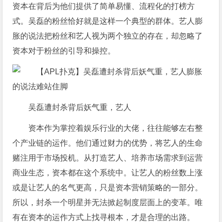
资本在背后为他们提供了简单易懂、流程化的打榜方
式。吴磊的粉丝恰好就是这样一个典型的群体。艺人膨
胀的说法把粉丝和艺人视为两个独立的存在，却忽略了
资本对于粉丝的引导和操控。
吴磊遭封杀背后妖气重，艺人
资本作为掌控着娱乐行业的大佬，往往能够左右整
个产业链的运作。他们通过财力的优势，将艺人的生命
赌注用于市场投机。从打造艺人、培养市场需求到运营
商业生态，资本都在这个系统中。让艺人的粉丝数上涨
或是让艺人的名气更高，只是资本营销策略的一部分。
所以，封杀一个明星并无法掀起制度层面上的变革。唯
有在资本的运作方式上找寻根本，才是合理的出路。