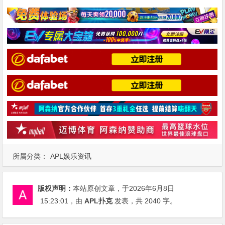
所属分类：
APL娱乐资讯
版权声明：
本站原创文章，于2026年6月8日
15:23:01
，由
APL扑克
发表，共 2040 字。