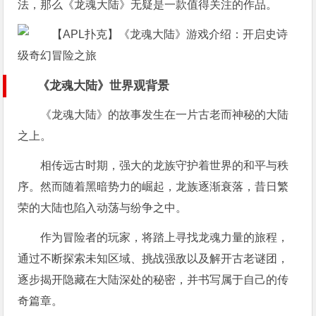
法，那么《龙魂大陆》无疑是一款值得关注的作品。
《龙魂大陆》世界观背景
《龙魂大陆》的故事发生在一片古老而神秘的大陆
之上。
相传远古时期，强大的龙族守护着世界的和平与秩
序。然而随着黑暗势力的崛起，龙族逐渐衰落，昔日繁
荣的大陆也陷入动荡与纷争之中。
作为冒险者的玩家，将踏上寻找龙魂力量的旅程，
通过不断探索未知区域、挑战强敌以及解开古老谜团，
逐步揭开隐藏在大陆深处的秘密，并书写属于自己的传
奇篇章。