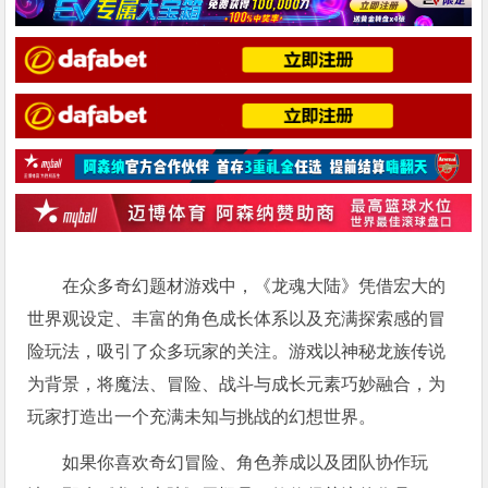
在众多奇幻题材游戏中，《龙魂大陆》凭借宏大的
世界观设定、丰富的角色成长体系以及充满探索感的冒
险玩法，吸引了众多玩家的关注。游戏以神秘龙族传说
为背景，将魔法、冒险、战斗与成长元素巧妙融合，为
玩家打造出一个充满未知与挑战的幻想世界。
如果你喜欢奇幻冒险、角色养成以及团队协作玩