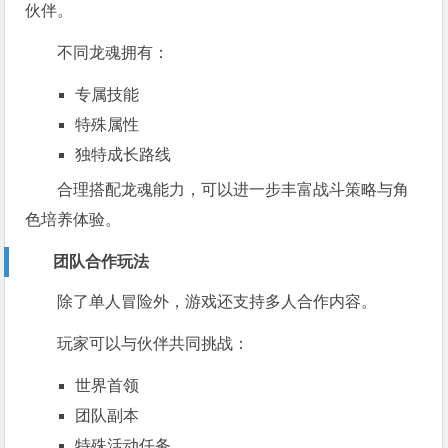
伙伴。
不同龙魂拥有：
专属技能
特殊属性
独特成长路线
合理搭配龙魂能力，可以进一步丰富战斗策略与角
色培养体验。
团队合作玩法
除了单人冒险外，游戏还支持多人合作内容。
玩家可以与伙伴共同挑战：
世界首领
团队副本
特殊活动任务