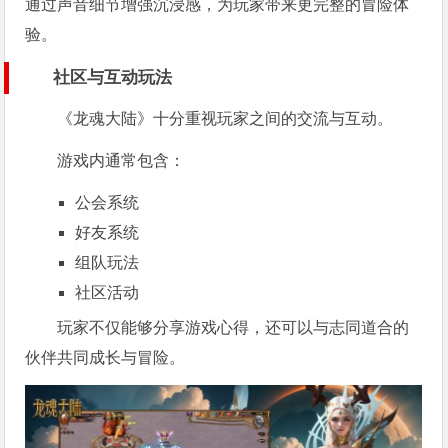
通过声音细节增强沉浸感，为玩家带来更完整的冒险体
验。
社区与互动玩法
《龙魂大陆》十分重视玩家之间的交流与互动。
游戏内通常包含：
公会系统
好友系统
组队玩法
社区活动
玩家不仅能够分享游戏心得，还可以与志同道合的
伙伴共同成长与冒险。