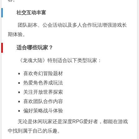
社交互动丰富
团队副本、公会活动以及多人合作玩法增强游戏长
期体验。
适合哪些玩家？
《龙魂大陆》特别适合以下类型玩家：
喜欢奇幻冒险题材
热爱角色养成玩法
关注开放世界探索
喜欢团队合作内容
偏好策略战斗体验
无论是休闲玩家还是深度RPG爱好者，都能在游戏
中找到属于自己的乐趣。