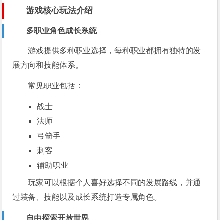
游戏核心玩法介绍
多职业角色成长系统
游戏提供多种职业选择，每种职业都拥有独特的发
展方向和技能体系。
常见职业包括：
战士
法师
弓箭手
刺客
辅助职业
玩家可以根据个人喜好选择不同的发展路线，并通
过装备、技能以及成长系统打造专属角色。
自由探索开放世界