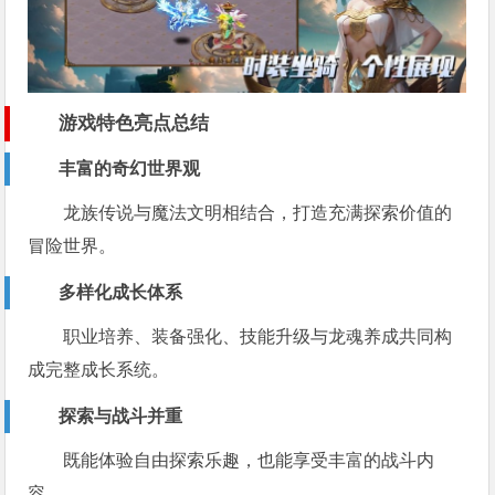
游戏特色亮点总结
丰富的奇幻世界观
龙族传说与魔法文明相结合，打造充满探索价值的
冒险世界。
多样化成长体系
职业培养、装备强化、技能升级与龙魂养成共同构
成完整成长系统。
探索与战斗并重
既能体验自由探索乐趣，也能享受丰富的战斗内
容。