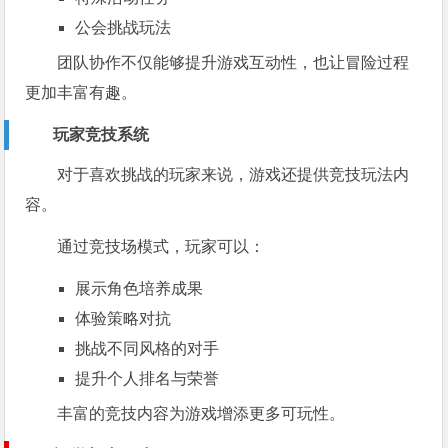
公会挑战玩法
团队协作不仅能够提升游戏互动性，也让冒险过程
更加丰富有趣。
玩家竞技系统
对于喜欢挑战的玩家来说，游戏还提供竞技玩法内
容。
通过竞技场模式，玩家可以：
展示角色培养成果
体验策略对抗
挑战不同风格的对手
提升个人排名与荣誉
丰富的竞技内容为游戏增添更多可玩性。