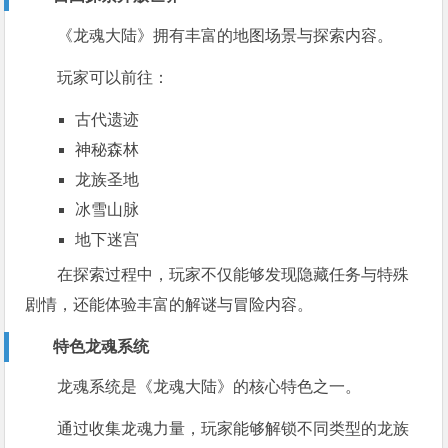
《龙魂大陆》拥有丰富的地图场景与探索内容。
玩家可以前往：
古代遗迹
神秘森林
龙族圣地
冰雪山脉
地下迷宫
在探索过程中，玩家不仅能够发现隐藏任务与特殊
剧情，还能体验丰富的解谜与冒险内容。
特色龙魂系统
龙魂系统是《龙魂大陆》的核心特色之一。
通过收集龙魂力量，玩家能够解锁不同类型的龙族