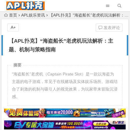
首页
APL娱乐资讯
【APL扑克】“海盗船长”老虎机玩法解析：主题、机制与策略指南
A+
发表评论
【APL扑克】“海盗船长”老虎机玩法解析：主
题、机制与策略指南
摘要
“海盗船长”老虎机（Captain Pirate Slot）是一款以海盗为
主题的电子游戏，常见于在线赌场及实体娱乐场所。游戏结
合了刺激的机制与吸引人的视觉效果，为玩家带来冒险沉浸
感。