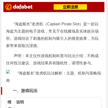
“海盗船长”老虎机（Captain Pirate Slot）是一款以
海盗为主题的电子游戏，常见于在线赌场及实体娱乐场
所。游戏结合了刺激的机制与吸引人的视觉效果，为玩
家带来冒险沉浸感。
声明：本文仅作游戏机制科普与玩法介绍，不构成
任何投注建议。游戏结果具有随机性，请理性参与。
一、游戏玩法
维
说明