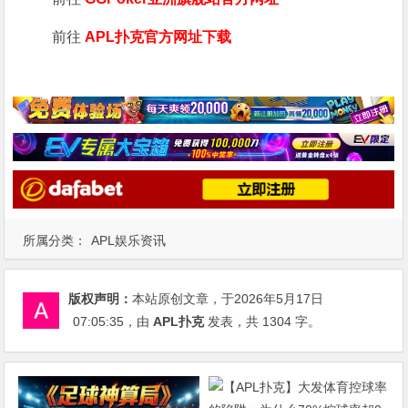
前往
APL扑克官方网址下载
所属分类：
APL娱乐资讯
版权声明：
本站原创文章，于2026年5月17日
07:05:35
，由
APL扑克
发表，共 1304 字。