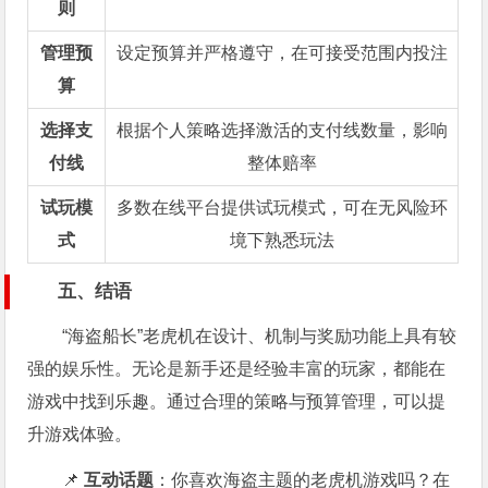
则
管理预
设定预算并严格遵守，在可接受范围内投注
算
选择支
根据个人策略选择激活的支付线数量，影响
付线
整体赔率
试玩模
多数在线平台提供试玩模式，可在无风险环
式
境下熟悉玩法
五、结语
“海盗船长”老虎机在设计、机制与奖励功能上具有较
强的娱乐性。无论是新手还是经验丰富的玩家，都能在
游戏中找到乐趣。通过合理的策略与预算管理，可以提
升游戏体验。
📌
互动话题
：你喜欢海盗主题的老虎机游戏吗？在