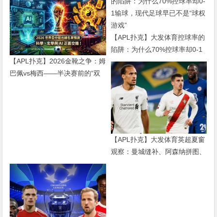
【APL扑克】大发体育控球率的
陷阱：为什么70%控球率却0-1
【APL扑克】2026金靴之争：姆
输球，现代足球早已不是“球权
巴佩vs梅西——半决赛前的“双
游戏”
雄会”，这可能是世界杯史上最
难猜的金靴归属
【APL扑克】大发体育英超夏窗
观察：曼城缝补、阿森纳拼图、
红军重建、曼联破局——新赛季
乱战才刚开始