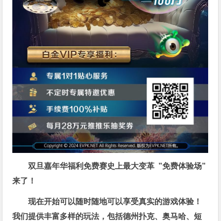
双旦嘉年华福利
免费赛史上最大变革
”免费体验场”
来了！
现在开始可以随时随地可以享受真实的游戏体验！
我们提供丰富多样的玩法，包括德州扑克、奥马哈、短