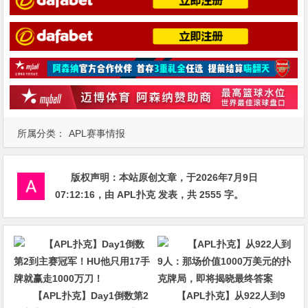
所属分类：
APL赛事情报
版权声明：
本站原创文章，于2026年7月9日
07:12:16
，由
APL扑克
发表，共 2555 字。
【APL扑克】Day1倒数第2
【APL扑克】从922人到9