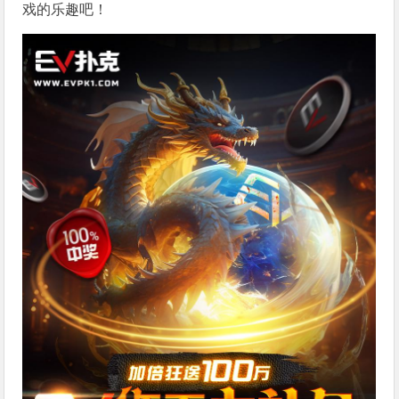
戏的乐趣吧！