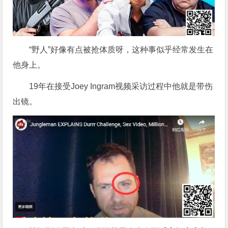
“野人”好像有点被抢体质呀，这种事似乎经常发生在
他身上。
19年在接受Joey Ingram视频采访过程中他就是带伤
出镜。