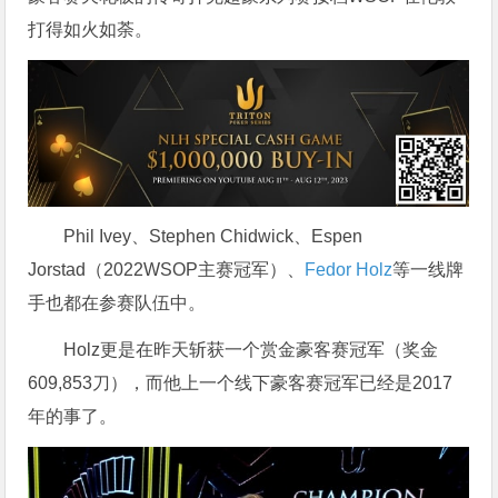
打得如火如荼。
Phil Ivey、Stephen Chidwick、Espen
Jorstad（2022WSOP主赛冠军）、
Fedor Holz
等一线牌
手也都在参赛队伍中。
Holz更是在昨天斩获一个赏金豪客赛冠军（奖金
609,853刀），而他上一个线下豪客赛冠军已经是2017
年的事了。