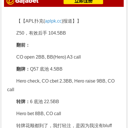
【【APL扑克(
aplpk.cc
)报道】】
Z50，有效后手 104.5BB
翻前：
CO open 2BB, BB(Hero) A3 call
翻牌：
Q57 底池 4.5BB
Hero check, CO cbet 2.3BB, Hero raise 9BB, CO
call
转牌：
6 底池 22.5BB
Hero bet 8BB, CO call
转牌花顺都到了，我打轻注，是因为我没有bluff