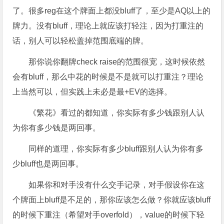
了。很多reg在这个牌面上都没bluff了，至少是AQ以上的
牌力。没有bluff，理论上就应该打轻注，因为打重注的
话，别人可以轻松盖掉范围底端的牌。
那你说你翻牌check raise的范围很宽，这时候依然
会有bluff，那么中花的时候是不是就可以打重注？理论
上当然可以，但实践上未必是最+EV的选择。
《繁花》看过的都知道，你实际有多少钱跟别人认
为你有多少钱是两回事。
同样的道理，你实际有多少bluff跟别人认为你有多
少bluff也是两回事。
如果你和对手没有什么交手记录，对手假设你在这
个牌面上bluff是不足的，那你应该怎么做？你就应该bluff
的时候下重注（希望对手overfold），value的时候下轻