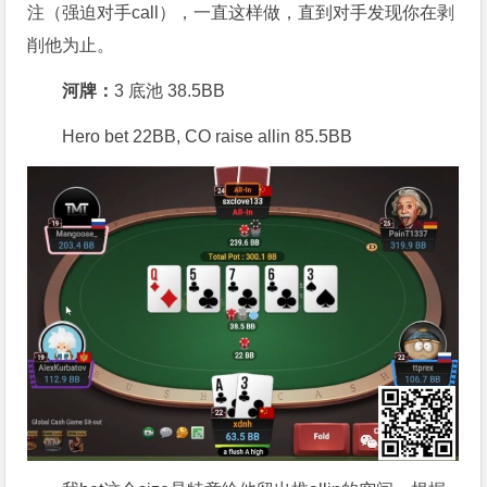
注（强迫对手call），一直这样做，直到对手发现你在剥
削他为止。
河牌：
3 底池 38.5BB
Hero bet 22BB, CO raise allin 85.5BB