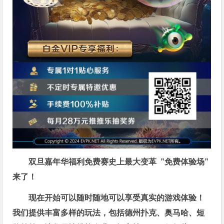
双旦嘉年华福利
免费赛史上最大变革
”免费体验场”
来了！
现在开始可以随时随地可以享受真实的游戏体验！
我们提供丰富多样的玩法，包括德州扑克、奥马哈、短