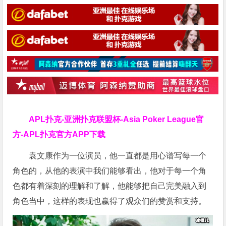
APL扑克-亚洲扑克联盟杯-Asia Poker League官
方-APL扑克官方APP下载
袁文康作为一位演员，他一直都是用心谱写每一个
角色的，从他的表演中我们能够看出，他对于每一个角
色都有着深刻的理解和了解，他能够把自己完美融入到
角色当中，这样的表现也赢得了观众们的赞赏和支持。