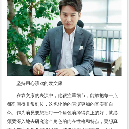
坚持用心演戏的袁文康
在袁文康的表演中，他很注重细节，能够把每一点
都刻画得非常到位，这也让他的表演更加的真实和自
然。作为演员要想把每一个角色演绎得真正的好，就必
须要深入地去研究这个角色的内在性格和特点，要想真